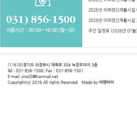
2026년 이레정신재활시설 예
2026년 이레정신재활시설 2
주간 일정표 (2026년 07월
(11610)경기도 의정부시 체육로 304 녹양프라자 3층
Tel : 031-856-1500, Fax : 031-856-1501
E-mail: yire20@hanmail.net
Copyright(c) 2016 All rights Reserved.
Made by
비앤아이