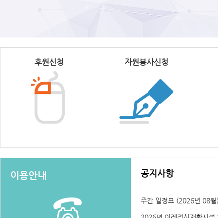
후원신청
자원봉사신청
공지사항
주간 일정표 (2026년 08월
2026년 이레정신재활시설 